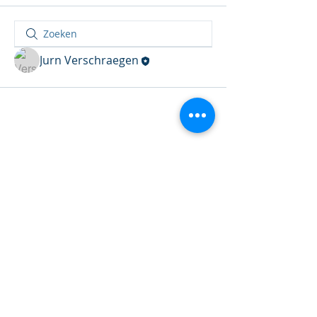
Jurn Verschraegen