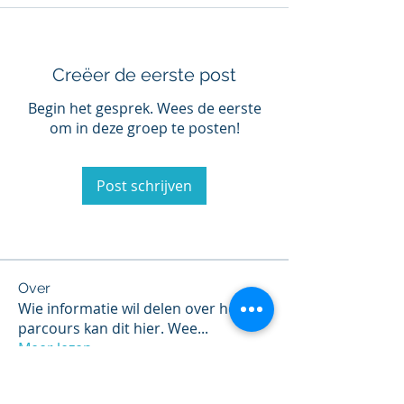
Creëer de eerste post
Begin het gesprek. Wees de eerste
om in deze groep te posten!
Post schrijven
Over
Wie informatie wil delen over het
parcours kan dit hier. Wee
...
Meer lezen