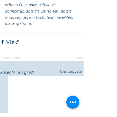
richting Elva, onze vertrek- en 
aankomstplaats die we na een laatste 
eindsprint als een hecht team bereikten. 
Missie geslaagd!
Alles weergeven
Recente blogposts