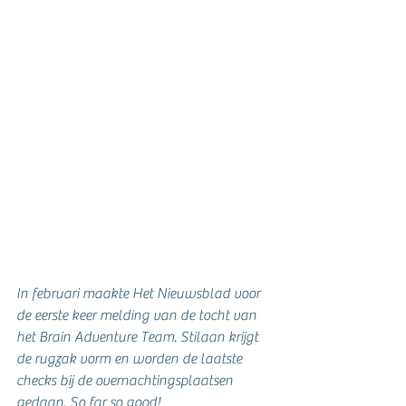
In februari maakte Het Nieuwsblad voor 
de eerste keer melding van de tocht van 
het Brain Adventure Team. Stilaan krijgt 
de rugzak vorm en worden de laatste 
checks bij de overnachtingsplaatsen 
gedaan. So far so good! 