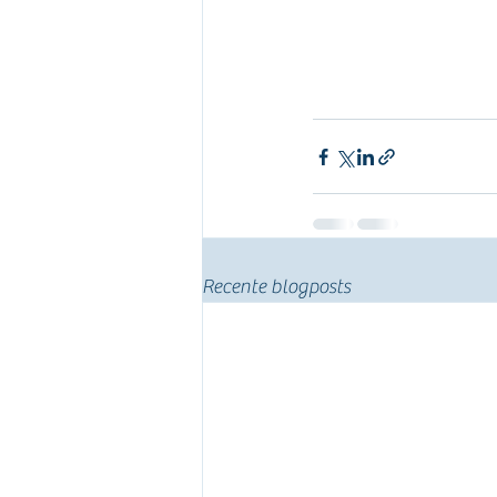
Recente blogposts